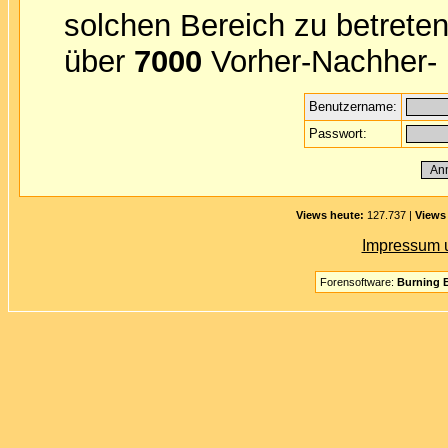
solchen Bereich zu betreten
über
7000
Vorher-Nachher- B
Benutzername:
Passwort:
Views heute:
127.737 |
Views
Impressum 
Forensoftware:
Burning B