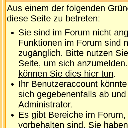
Aus einem der folgenden Gründ
diese Seite zu betreten:
Sie sind im Forum nicht an
Funktionen im Forum sind n
zugänglich. Bitte nutzen Si
Seite, um sich anzumelden
können Sie dies hier tun
.
Ihr Benutzeraccount könnte
sich gegebenenfalls ab und
Administrator.
Es gibt Bereiche im Forum,
vorbehalten sind. Sie habe