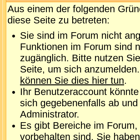
Aus einem der folgenden Gründ
diese Seite zu betreten:
Sie sind im Forum nicht an
Funktionen im Forum sind n
zugänglich. Bitte nutzen Si
Seite, um sich anzumelden
können Sie dies hier tun
.
Ihr Benutzeraccount könnte
sich gegebenenfalls ab und
Administrator.
Es gibt Bereiche im Forum,
vorbehalten sind. Sie habe