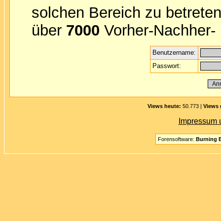
solchen Bereich zu betreten
über
7000
Vorher-Nachher- B
Benutzername:
Passwort:
Views heute:
50.773 |
Views 
Impressum 
Forensoftware:
Burning B