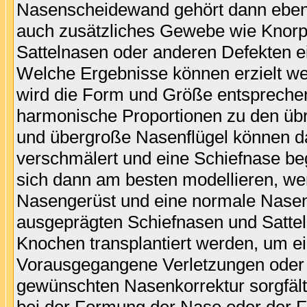
Nasenscheidewand gehört dann ebenfa
auch zusätzliches Gewebe wie Knorp
Sattelnasen oder anderen Defekten e
Welche Ergebnisse können erzielt we
wird die Form und Größe entsprechend
harmonische Proportionen zu den üb
und übergroße Nasenflügel können dabe
verschmälert und eine Schiefnase be
sich dann am besten modellieren, we
Nasengerüst und eine normale Nasen
ausgeprägten Schiefnasen und Sattel
Knochen transplantiert werden, um e
Vorausgegangene Verletzungen oder 
gewünschten Nasenkorrektur sorgfält