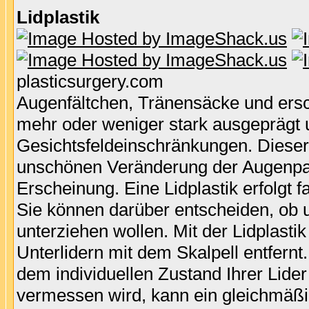
Lidplastik
plasticsurgery.com
Augenfältchen, Tränensäcke und erschl
mehr oder weniger stark ausgeprägt 
Gesichtsfeldeinschränkungen. Dieser 
unschönen Veränderung der Augenpart
Erscheinung. Eine Lidplastik erfolgt
Sie können darüber entscheiden, ob u
unterziehen wollen. Mit der Lidplast
Unterlidern mit dem Skalpell entfern
dem individuellen Zustand Ihrer Lide
vermessen wird, kann ein gleichmäßi