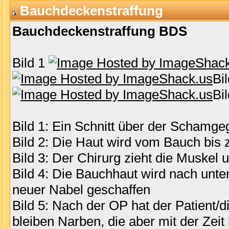
Bauchdeckenstraffung
Bauchdeckenstraffung BDS
Bild 1
Bi
Bi
Bild 1: Ein Schnitt über der Schamg
Bild 2: Die Haut wird vom Bauch bis 
Bild 3: Der Chirurg zieht die Musk
Bild 4: Die Bauchhaut wird nach unte
neuer Nabel geschaffen
Bild 5: Nach der OP hat der Patient/di
bleiben Narben, die aber mit der Zeit