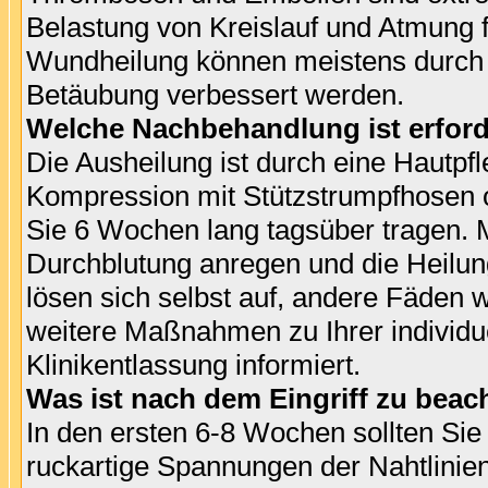
Belastung von Kreislauf und Atmung f
Wundheilung können meistens durch kl
Betäubung verbessert werden.
Welche Nachbehandlung ist erford
Die Ausheilung ist durch eine Hautpfl
Kompression mit Stützstrumpfhosen o
Sie 6 Wochen lang tagsüber tragen. 
Durchblutung anregen und die Heilun
lösen sich selbst auf, andere Fäden
weitere Maßnahmen zu Ihrer individ
Klinikentlassung informiert.
Was ist nach dem Eingriff zu beac
In den ersten 6-8 Wochen sollten Si
ruckartige Spannungen der Nahtlinien 