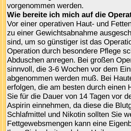
vorgenommen werden.
Wie bereite ich mich auf die Opera
Vor einer operativen Haut- und Fetten
zu einer Gewichtsabnahme ausgeschöp
sind, um so günstiger ist das Operat
Operation durch besondere Pflege sc
Abduschen anregen. Bei großen Opera
sinnvoll, die 3-6 Wochen vor dem Ein
abgenommen werden muß. Bei Haute
erfolgen, die am besten durch einen H
Sie für die Dauer von 14 Tagen vor d
Aspirin einnehmen, da diese die Blut
Schlafmittel und Nikotin sollten Sie 
Fettgewebsmengen kann eine Eigenbl