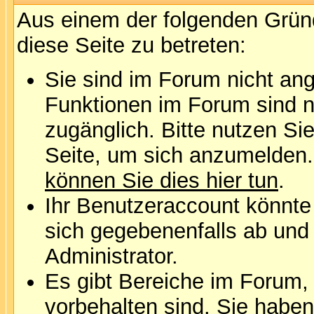
Aus einem der folgenden Gründ
diese Seite zu betreten:
Sie sind im Forum nicht an
Funktionen im Forum sind n
zugänglich. Bitte nutzen Si
Seite, um sich anzumelden
können Sie dies hier tun
.
Ihr Benutzeraccount könnte
sich gegebenenfalls ab und
Administrator.
Es gibt Bereiche im Forum,
vorbehalten sind. Sie habe