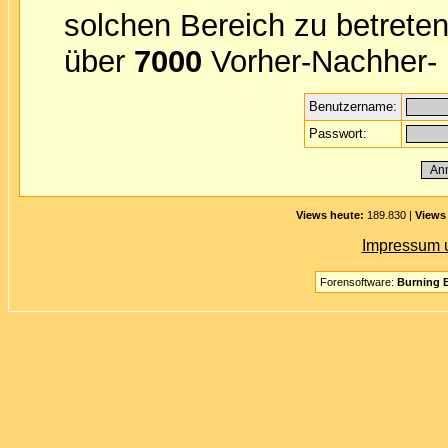
solchen Bereich zu betreten
über
7000
Vorher-Nachher- B
Benutzername:
Passwort:
Views heute:
189.830 |
Views
Impressum 
Forensoftware:
Burning B